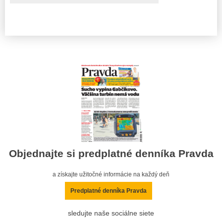
Objednajte si predplatné denníka Pravda
a získajte užitočné informácie na každý deň
Predplatné denníka Pravda
sledujte naše sociálne siete